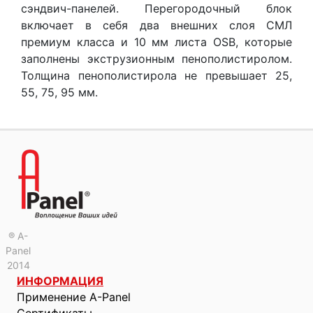
сэндвич-панелей. Перегородочный блок
включает в себя два внешних слоя СМЛ
премиум класса и 10 мм листа OSB, которые
заполнены экструзионным пенополистиролом.
Толщина пенополистирола не превышает 25,
55, 75, 95 мм.
® A-
Panel
2014
ИНФОРМАЦИЯ
Применение A-Panel
Сертификаты