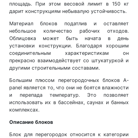
площадь. При этом весовой лимит в 150 кг
дарит конструкциям небывалую устойчивость.
Материал блоков податлив и оставляет
небольшое количество рабочих отходов.
Облицовка может быть начата в день
установки конструкции. Благодаря хорошим
соединительным характеристикам он
прекрасно взаимодействует со штукатуркой и
другими строительными составами.
Большим плюсом перегородочных блоков A-
panel является то, что они не боятся влажности
и перепада температур. Это позволяет
использовать их в бассейнах, саунах и банных
комплексах.
Описание блоков
Блок для перегородок относится к категории