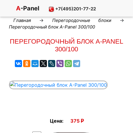
A
-Panel
+7(495)201-77-22
→
→
Главная
Перегородочные блоки
Перегородочный блок A-Panel 300/100
ПЕРЕГОРОДОЧНЫЙ БЛОК A-PANEL
300/100
Р
Цена:
375