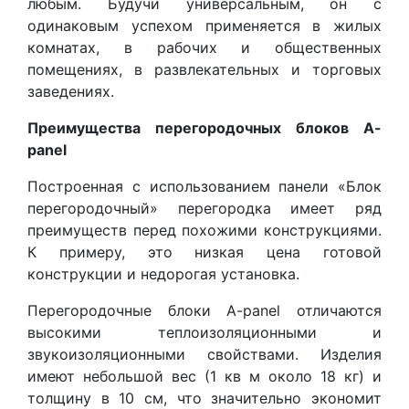
любым. Будучи универсальным, он с
одинаковым успехом применяется в жилых
комнатах, в рабочих и общественных
помещениях, в развлекательных и торговых
заведениях.
Преимущества перегородочных блоков
A
-
panel
Построенная с использованием панели «Блок
перегородочный» перегородка имеет ряд
преимуществ перед похожими конструкциями.
К примеру, это низкая цена готовой
конструкции и недорогая установка.
Перегородочные блоки A-panel отличаются
высокими теплоизоляционными и
звукоизоляционными свойствами. Изделия
имеют небольшой вес (1 кв м около 18 кг) и
толщину в 10 см, что значительно экономит