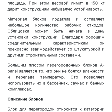
площадь. При этом весовой лимит в 150 кг
дарит конструкциям небывалую устойчивость.
Материал блоков податлив и оставляет
небольшое количество рабочих отходов.
Облицовка может быть начата в день
установки конструкции. Благодаря хорошим
соединительным характеристикам он
прекрасно взаимодействует со штукатуркой и
другими строительными составами.
Большим плюсом перегородочных блоков A-
panel является то, что они не боятся влажности
и перепада температур. Это позволяет
использовать их в бассейнах, саунах и банных
комплексах.
Описание блоков
Блок для перегородок относится к категории