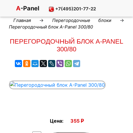
A
-Panel
+7(495)201-77-22
→
→
Главная
Перегородочные блоки
Перегородочный блок A-Panel 300/80
ПЕРЕГОРОДОЧНЫЙ БЛОК A-PANEL
300/80
Р
Цена:
355