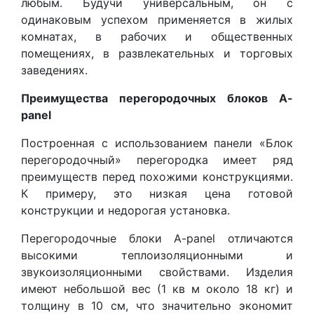
любым. Будучи универсальным, он с
одинаковым успехом применяется в жилых
комнатах, в рабочих и общественных
помещениях, в развлекательных и торговых
заведениях.
Преимущества перегородочных блоков
A
-
panel
Построенная с использованием панели «Блок
перегородочный» перегородка имеет ряд
преимуществ перед похожими конструкциями.
К примеру, это низкая цена готовой
конструкции и недорогая установка.
Перегородочные блоки A-panel отличаются
высокими теплоизоляционными и
звукоизоляционными свойствами. Изделия
имеют небольшой вес (1 кв м около 18 кг) и
толщину в 10 см, что значительно экономит