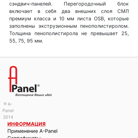
сэндвич-панелей. Перегородочный блок
включает в себя два внешних слоя СМЛ
премиум класса и 10 мм листа OSB, которые
заполнены экструзионным пенополистиролом.
Толщина пенополистирола не превышает 25,
55, 75, 95 мм.
® A-
Panel
2014
ИНФОРМАЦИЯ
Применение A-Panel
Сертификаты