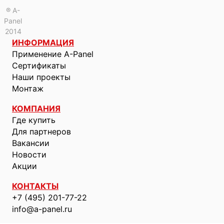
® A-
Panel
2014
ИНФОРМАЦИЯ
Применение A-Panel
Сертификаты
Наши проекты
Монтаж
КОМПАНИЯ
Где купить
Для партнеров
Вакансии
Новости
Акции
КОНТАКТЫ
+7 (495) 201-77-22
info@a-panel.ru