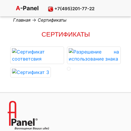
A
-Panel
+7(495)201-77-22
→
Главная
Сертификаты
СЕРТИФИКАТЫ