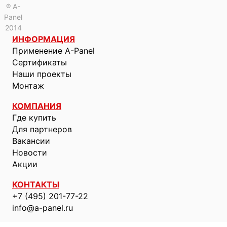
® A-
Panel
2014
ИНФОРМАЦИЯ
Применение A-Panel
Сертификаты
Наши проекты
Монтаж
КОМПАНИЯ
Где купить
Для партнеров
Вакансии
Новости
Акции
КОНТАКТЫ
+7 (495) 201-77-22
info@a-panel.ru