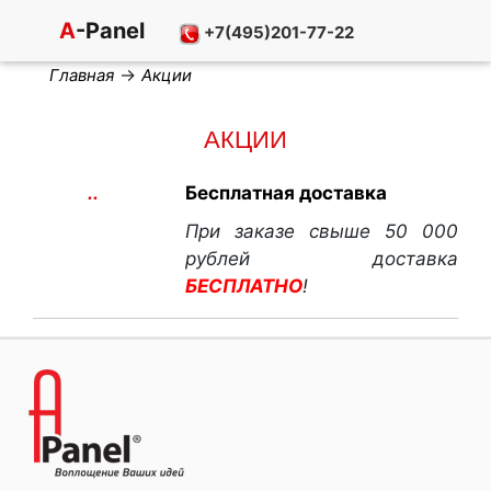
A
-Panel
+7(495)201-77-22
→
Главная
Акции
АКЦИИ
..
Бесплатная доставка
При заказе свыше 50 000
рублей доставка
БЕСПЛАТНО
!