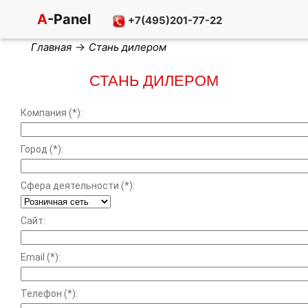
A
-Panel
+7(495)201-77-22
→
Главная
Стань дилером
СТАНЬ ДИЛЕРОМ
Компания (*):
Город (*):
Сфера деятельности (*):
Сайт:
Email (*):
Телефон (*):