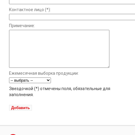
Контактное лицо (*):
Примечание:
Ежемесячная выборка продукции:
Звездочкой (*) отмечены поля, обязательные для
заполнения.