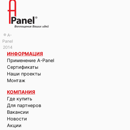
® A-
Panel
2014
ИНФОРМАЦИЯ
Применение A-Panel
Сертификаты
Наши проекты
Монтаж
КОМПАНИЯ
Где купить
Для партнеров
Вакансии
Новости
Акции