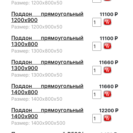
Размер: 1200х800х50
Поддон прямоугольный
Р
11100
1200х900
Размер: 1200х900х50
Поддон прямоугольный
Р
11100
1300х800
Размер: 1300х800х50
Поддон прямоугольный
Р
11660
1300х900
Размер: 1300х900х50
Поддон прямоугольный
Р
11660
1400х800
Размер: 1400х800х50
Поддон прямоугольный
Р
12200
1400х900
Размер: 1400х900х500