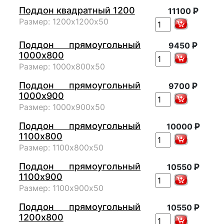
Поддон квадратный 1200
Р
11100
Размер: 1200х1200х50
Поддон прямоугольный
Р
9450
1000х800
Размер: 1000х800х50
Поддон прямоугольный
Р
9700
1000х900
Размер: 1000х900х50
Поддон прямоугольный
Р
10000
1100х800
Размер: 1100х800х50
Поддон прямоугольный
Р
10550
1100х900
Размер: 1100х900х50
Поддон прямоугольный
Р
10550
1200х800