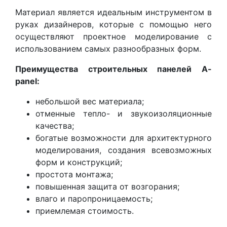
Материал является идеальным инструментом в
руках дизайнеров, которые с помощью него
осуществляют проектное моделирование с
использованием самых разнообразных форм.
Преимущества строительных панелей A-
panel:
небольшой вес материала;
отменные тепло- и звукоизоляционные
качества;
богатые возможности для архитектурного
моделирования, создания всевозможных
форм и конструкций;
простота монтажа;
повышенная защита от возгорания;
влаго и паропроницаемость;
приемлемая стоимость.