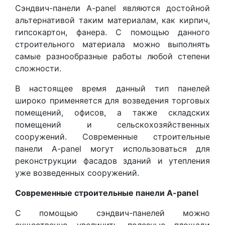
Сэндвич-панели A-panel являются достойной
альтернативой таким материалам, как кирпич,
гипсокартон, фанера. С помощью данного
строительного материала можно выполнять
самые разнообразные работы любой степени
сложности.
В настоящее время данный тип панелей
широко применяется для возведения торговых
помещений, офисов, а также складских
помещений и сельскохозяйственных
сооружений. Современные строительные
панели A-panel могут использоваться для
реконструкции фасадов зданий и утепления
уже возведенных сооружений.
Современные строительные панели A-panel
С помощью сэндвич-панелей можно