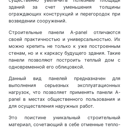
существенно увеличить полезные площади
зданий за счет уменьшения толщины
ограждающих конструкций и перегородок при
возведении сооружений.
Строительные панели A-panel отличаются
своей практичностью и универсальностью. Их
можно крепить не только к уже построенным
стенам, но и к каркасу будущего здания. Такие
панели позволяют построить теплый дом с
одновременной его облицовкой.
Данный вид панелей предназначен для
выполнения серьезных эксплуатационных
нагрузок, что позволяет применять панели A-
panel в местах общественного пользования и
для осуществления наружных работ.
Это поистине уникальный строительный
материал, сочетающий в себе отменные тепло-