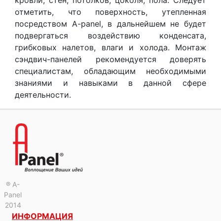
кровли, стен, потолков, цоколя, пола. Следует
отметить, что поверхность, утепленная
посредством A-panel, в дальнейшем не будет
подвергаться воздействию конденсата,
грибковых налетов, влаги и холода. Монтаж
сэндвич-панелей рекомендуется доверять
специалистам, обладающим необходимыми
знаниями и навыками в данной сфере
деятельности.
® A-
Panel
2014
ИНФОРМАЦИЯ