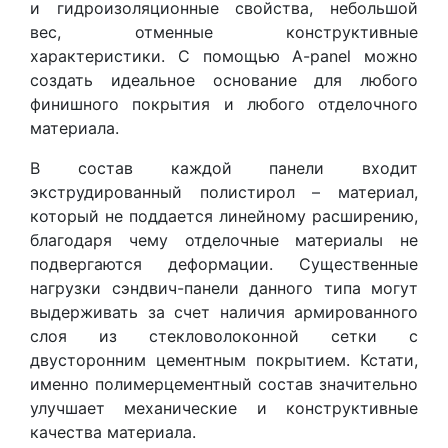
и гидроизоляционные свойства, небольшой
вес, отменные конструктивные
характеристики. С помощью A-panel можно
создать идеальное основание для любого
финишного покрытия и любого отделочного
материала.
В состав каждой панели входит
экструдированный полистирол – материал,
который не поддается линейному расширению,
благодаря чему отделочные материалы не
подвергаются деформации. Существенные
нагрузки сэндвич-панели данного типа могут
выдерживать за счет наличия армированного
слоя из стекловолоконной сетки с
двусторонним цементным покрытием. Кстати,
именно полимерцементный состав значительно
улучшает механические и конструктивные
качества материала.