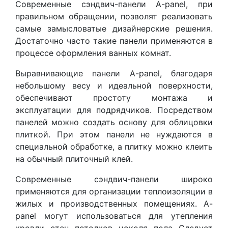
Современные сэндвич-панели A-panel, при
правильном обращении, позволят реализовать
самые замысловатые дизайнерские решения.
Достаточно часто такие панели применяются в
процессе оформления ванных комнат.
Выравнивающие панели A-panel, благодаря
небольшому весу и идеальной поверхности,
обеспечивают простоту монтажа и
эксплуатации для подрядчиков. Посредством
панелей можно создать основу для облицовки
плиткой. При этом панели не нуждаются в
специальной обработке, а плитку можно клеить
на обычный плиточный клей.
Современные сэндвич-панели широко
применяются для организации теплоизоляции в
жилых и производственных помещениях. A-
panel могут использоваться для утепления